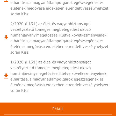
elhárítása, a magyar állampolgárok egészségének és
életének megóvása érdekében elrendelt veszélyhelyzet
során Kisz
2/2020. (III.31.) az élet- és vagyonbiztonságot
veszélyeztető tömeges megbetegedést okozó
humánjárvány megelőzése, illetve következményeinek
elhárítása, a magyar állampolgárok egészségének és
életének megóvása érdekében elrendelt veszélyhelyzet
során Kisz
1/2020. (III.31.) az élet- és vagyonbiztonságot
veszélyeztető tömeges megbetegedést okozó
humánjárvány megelőzése, illetve következményeinek
elhárítása, a magyar állampolgárok egészségének és
életének megóvása érdekében elrendelt veszélyhelyzet
során Kisz
EMAIL