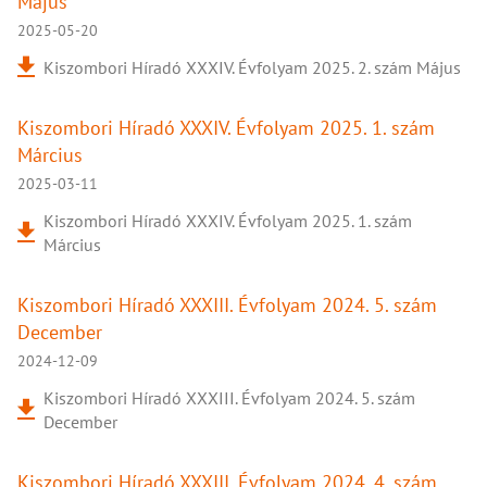
Május
2025-05-20
Kiszombori Híradó XXXIV. Évfolyam 2025. 2. szám Május
Kiszombori Híradó XXXIV. Évfolyam 2025. 1. szám
Március
2025-03-11
Kiszombori Híradó XXXIV. Évfolyam 2025. 1. szám
Március
Kiszombori Híradó XXXIII. Évfolyam 2024. 5. szám
December
2024-12-09
Kiszombori Híradó XXXIII. Évfolyam 2024. 5. szám
December
Kiszombori Híradó XXXIII. Évfolyam 2024. 4. szám