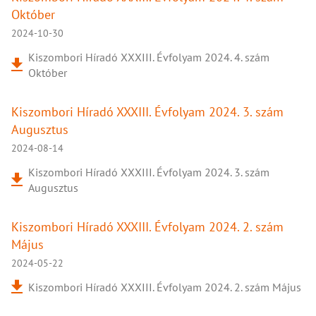
Október
2024-10-30
Kiszombori Híradó XXXIII. Évfolyam 2024. 4. szám
Október
Kiszombori Híradó XXXIII. Évfolyam 2024. 3. szám
Augusztus
2024-08-14
Kiszombori Híradó XXXIII. Évfolyam 2024. 3. szám
Augusztus
Kiszombori Híradó XXXIII. Évfolyam 2024. 2. szám
Május
2024-05-22
Kiszombori Híradó XXXIII. Évfolyam 2024. 2. szám Május