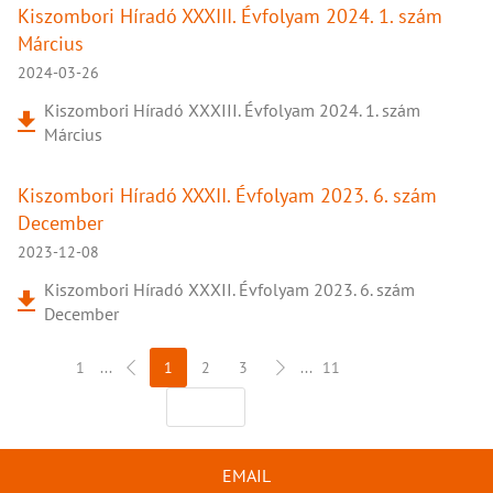
Kiszombori Híradó XXXIII. Évfolyam 2024. 1. szám
Március
2024-03-26
Kiszombori Híradó XXXIII. Évfolyam 2024. 1. szám
Március
Kiszombori Híradó XXXII. Évfolyam 2023. 6. szám
December
2023-12-08
Kiszombori Híradó XXXII. Évfolyam 2023. 6. szám
December
1
...
1
2
3
...
11
EMAIL