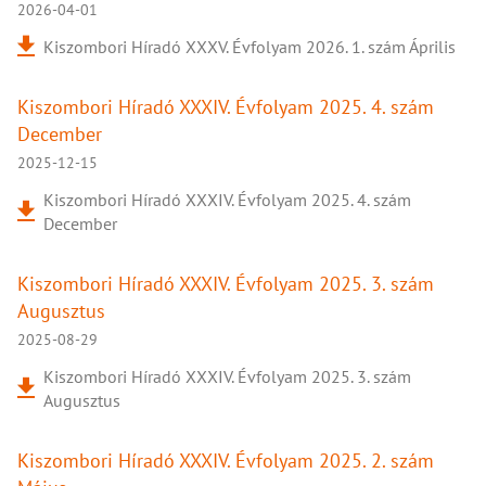
2026-04-01
Kiszombori Híradó XXXV. Évfolyam 2026. 1. szám Április
Kiszombori Híradó XXXIV. Évfolyam 2025. 4. szám
December
2025-12-15
Kiszombori Híradó XXXIV. Évfolyam 2025. 4. szám
December
Kiszombori Híradó XXXIV. Évfolyam 2025. 3. szám
Augusztus
2025-08-29
Kiszombori Híradó XXXIV. Évfolyam 2025. 3. szám
Augusztus
Kiszombori Híradó XXXIV. Évfolyam 2025. 2. szám