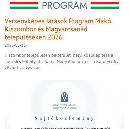
Versenyképes Járások Program Makó,
Kiszombor és Magyarcsanád
településeken 2026.
2026-05-13
Kiszombor településen belterületi helyi közút építése a
Táncsics Mihály utcában a Nagyatádi utca és a Károlyi utca
közötti szakaszon.