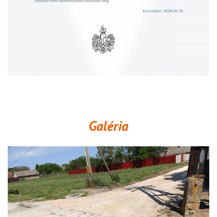
Galéria