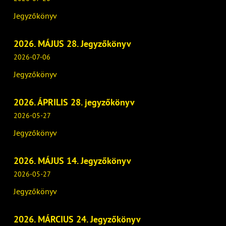
Jegyzőkönyv
2026. MÁJUS 28. Jegyzőkönyv
2026-07-06
Jegyzőkönyv
2026. ÁPRILIS 28. jegyzőkönyv
2026-05-27
Jegyzőkönyv
2026. MÁJUS 14. Jegyzőkönyv
2026-05-27
Jegyzőkönyv
2026. MÁRCIUS 24. Jegyzőkönyv