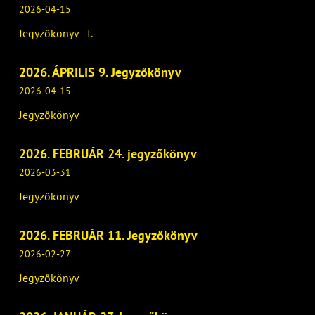
2026-04-15
Jegyzőkönyv - I.
2026. ÁPRILIS 9. Jegyzőkönyv
2026-04-15
Jegyzőkönyv
2026. FEBRUÁR 24. jegyzőkönyv
2026-03-31
Jegyzőkönyv
2026. FEBRUÁR 11. Jegyzőkönyv
2026-02-27
Jegyzőkönyv