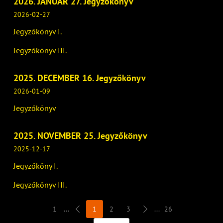
2026. JANUÁR 27. Jegyzőkönyv
2026-02-27
Jegyzőkönyv I.
Jegyzőkönyv III.
2025. DECEMBER 16. Jegyzőkönyv
2026-01-09
Jegyzőkönyv
2025. NOVEMBER 25. Jegyzőkönyv
2025-12-17
Jegyzőköny I.
Jegyzőkönyv III.
1
...
1
2
3
...
26